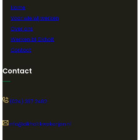
Home
Voor wie wij werken
Over ons
Werken bij Eikholt
Contact
Contact
(024) 397 2482
info@eikholtkwekerijen.nl