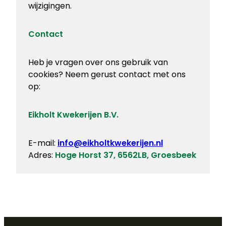
wijzigingen.
Contact
Heb je vragen over ons gebruik van
cookies? Neem gerust contact met ons
op:
Eikholt Kwekerijen B.V.
E-mail:
info@eikholtkwekerijen.nl
Adres:
Hoge Horst 37, 6562LB, Groesbeek