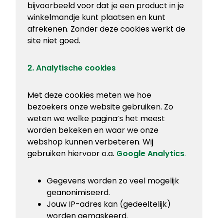
bijvoorbeeld voor dat je een product in je
winkelmandje kunt plaatsen en kunt
afrekenen. Zonder deze cookies werkt de
site niet goed.
2. Analytische cookies
Met deze cookies meten we hoe
bezoekers onze website gebruiken. Zo
weten we welke pagina’s het meest
worden bekeken en waar we onze
webshop kunnen verbeteren. Wij
gebruiken hiervoor o.a.
Google Analytics
.
Gegevens worden zo veel mogelijk
geanonimiseerd.
Jouw IP-adres kan (gedeeltelijk)
worden gemaskeerd.