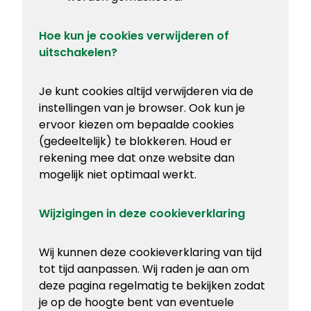
Hoe kun je cookies verwijderen of
uitschakelen?
Je kunt cookies altijd verwijderen via de
instellingen van je browser. Ook kun je
ervoor kiezen om bepaalde cookies
(gedeeltelijk) te blokkeren. Houd er
rekening mee dat onze website dan
mogelijk niet optimaal werkt.
Wijzigingen in deze cookieverklaring
Wij kunnen deze cookieverklaring van tijd
tot tijd aanpassen. Wij raden je aan om
deze pagina regelmatig te bekijken zodat
je op de hoogte bent van eventuele