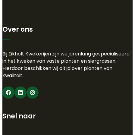
Over ons
Bij Eikholt Kwekerijen zijn we jarenlang gespecialiseerd
in het kweken van vaste planten en siergrassen.
Hierdoor beschikken wij altijd over planten van
kwaliteit.
Facebook
LinkedIn
Instagram
Snel naar