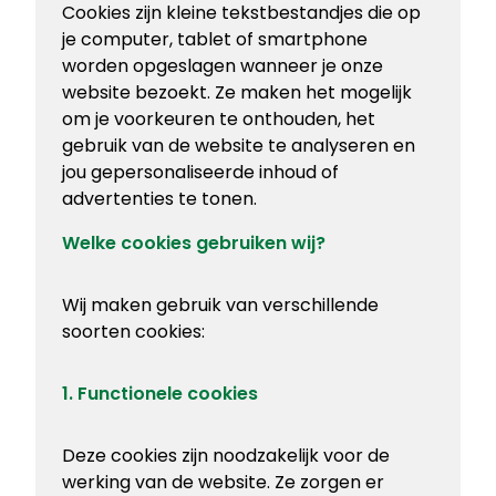
Cookies zijn kleine tekstbestandjes die op
je computer, tablet of smartphone
worden opgeslagen wanneer je onze
website bezoekt. Ze maken het mogelijk
om je voorkeuren te onthouden, het
gebruik van de website te analyseren en
jou gepersonaliseerde inhoud of
advertenties te tonen.
Welke cookies gebruiken wij?
Wij maken gebruik van verschillende
soorten cookies:
1. Functionele cookies
Deze cookies zijn noodzakelijk voor de
werking van de website. Ze zorgen er