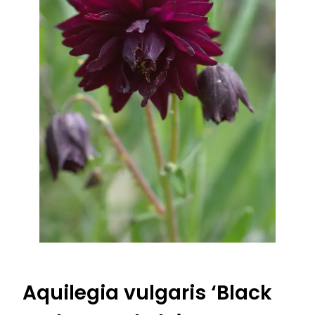
Aquilegia vulgaris ‘Black