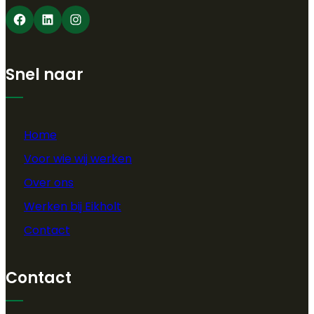
Facebook
LinkedIn
Instagram
Snel naar
Home
Voor wie wij werken
Over ons
Werken bij Eikholt
Contact
Contact