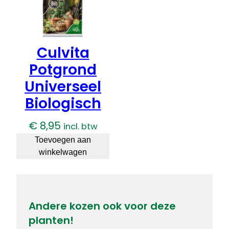
Culvita
Potgrond
Universeel
Biologisch
€
8,95
incl. btw
Toevoegen aan
winkelwagen
Andere kozen ook voor deze
planten!