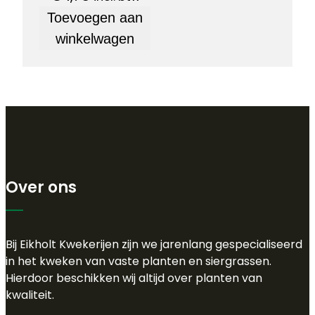
Toevoegen aan
winkelwagen
Over ons
Bij Eikholt Kwekerijen zijn we jarenlang gespecialiseerd
in het kweken van vaste planten en siergrassen.
Hierdoor beschikken wij altijd over planten van
kwaliteit.