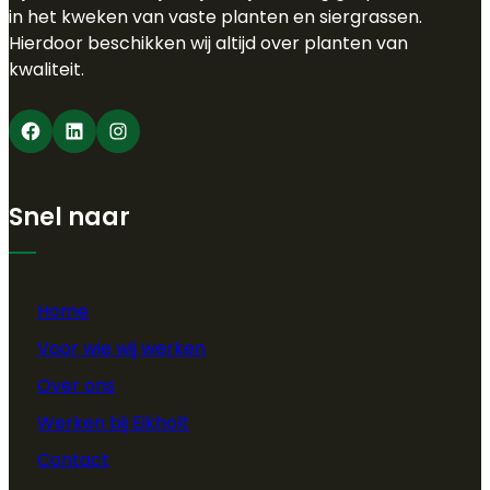
in het kweken van vaste planten en siergrassen.
Hierdoor beschikken wij altijd over planten van
kwaliteit.
Facebook
LinkedIn
Instagram
Snel naar
Home
Voor wie wij werken
Over ons
Werken bij Eikholt
Contact