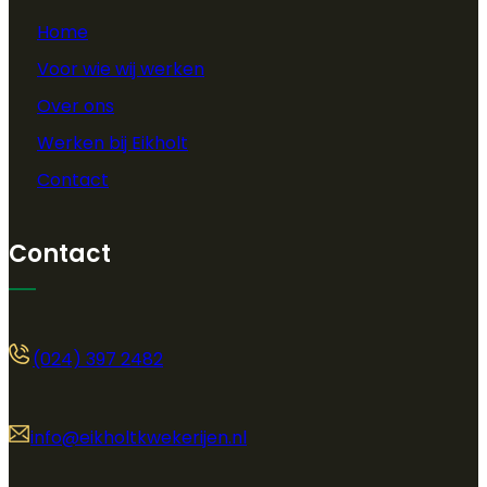
Home
Voor wie wij werken
Over ons
Werken bij Eikholt
Contact
Contact
(024) 397 2482
info@eikholtkwekerijen.nl