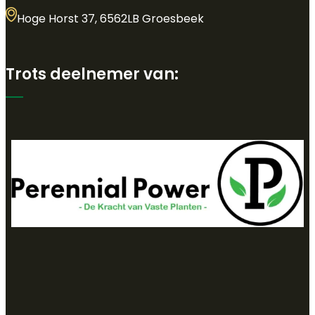
Hoge Horst 37, 6562LB Groesbeek
Trots deelnemer van: