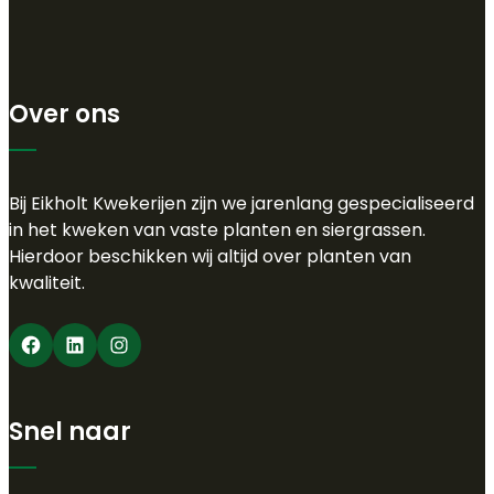
Over ons
Bij Eikholt Kwekerijen zijn we jarenlang gespecialiseerd
in het kweken van vaste planten en siergrassen.
Hierdoor beschikken wij altijd over planten van
kwaliteit.
Facebook
LinkedIn
Instagram
Snel naar