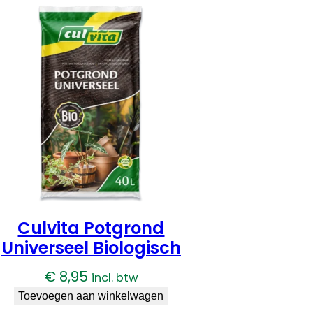
Culvita Potgrond
Universeel Biologisch
€
8,95
incl. btw
Toevoegen aan winkelwagen