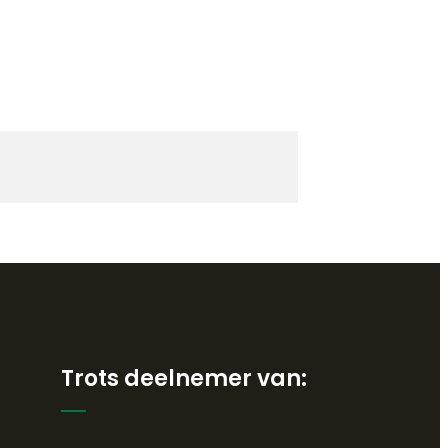
Trots deelnemer van: