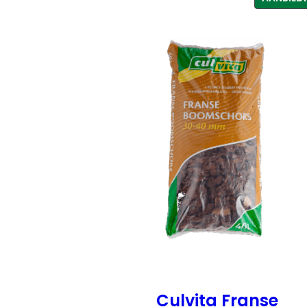
Culvita Franse