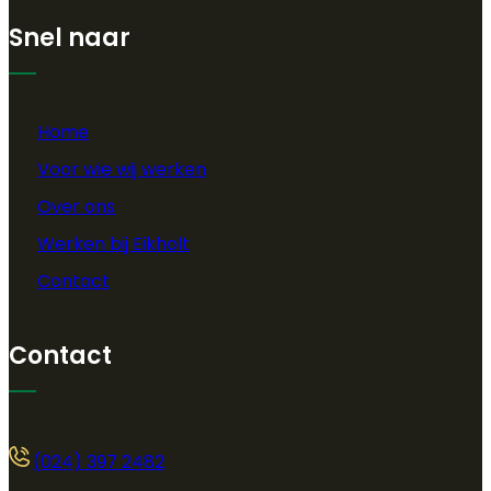
Snel naar
Home
Voor wie wij werken
Over ons
Werken bij Eikholt
Contact
Contact
(024) 397 2482