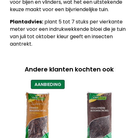
voor bijen en vlinders, wat het een uitstekende
keuze maakt voor een bijvriendelijke tuin.
Plantadvies:
plant 5 tot 7 stuks per vierkante
meter voor een indrukwekkende bloei die je tuin
van juli tot oktober kleur geeft en insecten
aantrekt.
Andere klanten kochten ook
PRODUCT
AANBIEDING
IN
DE
UITVERKOOP