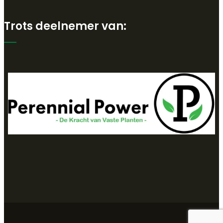
Trots deelnemer van: