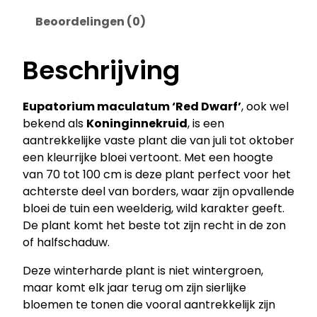
Beoordelingen (0)
Beschrijving
Eupatorium maculatum ‘Red Dwarf’
, ook wel
bekend als
Koninginnekruid
, is een
aantrekkelijke vaste plant die van juli tot oktober
een kleurrijke bloei vertoont. Met een hoogte
van 70 tot 100 cm is deze plant perfect voor het
achterste deel van borders, waar zijn opvallende
bloei de tuin een weelderig, wild karakter geeft.
De plant komt het beste tot zijn recht in de zon
of halfschaduw.
Deze winterharde plant is niet wintergroen,
maar komt elk jaar terug om zijn sierlijke
bloemen te tonen die vooral aantrekkelijk zijn