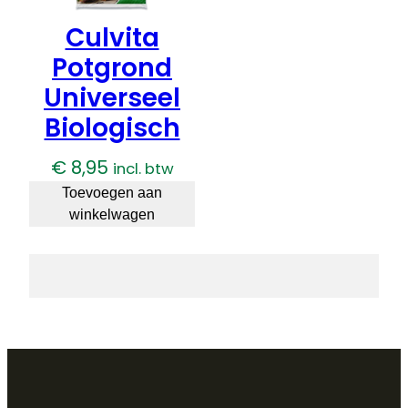
Culvita
Potgrond
Universeel
Biologisch
€
8,95
incl. btw
Toevoegen aan
winkelwagen