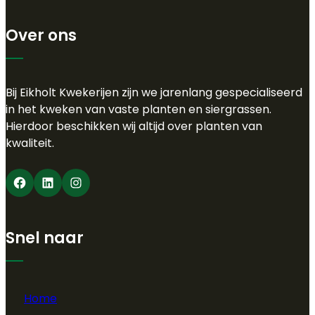
Over ons
Bij Eikholt Kwekerijen zijn we jarenlang gespecialiseerd
in het kweken van vaste planten en siergrassen.
Hierdoor beschikken wij altijd over planten van
kwaliteit.
Facebook
LinkedIn
Instagram
Snel naar
Home