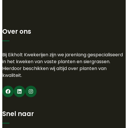
Over ons
Bij Eikholt Kwekerijen zijn we jarenlang gespecialiseerd
in het kweken van vaste planten en siergrassen.
Hierdoor beschikken wij altijd over planten van
kwaliteit.
Facebook
LinkedIn
Instagram
Snel naar