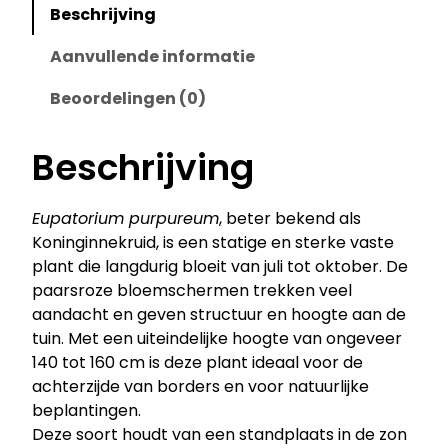
Beschrijving
Aanvullende informatie
Beoordelingen (0)
Beschrijving
Eupatorium purpureum
, beter bekend als
Koninginnekruid, is een statige en sterke vaste
plant die langdurig bloeit van juli tot oktober. De
paarsroze bloemschermen trekken veel
aandacht en geven structuur en hoogte aan de
tuin. Met een uiteindelijke hoogte van ongeveer
140 tot 160 cm is deze plant ideaal voor de
achterzijde van borders en voor natuurlijke
beplantingen.
Deze soort houdt van een standplaats in de zon