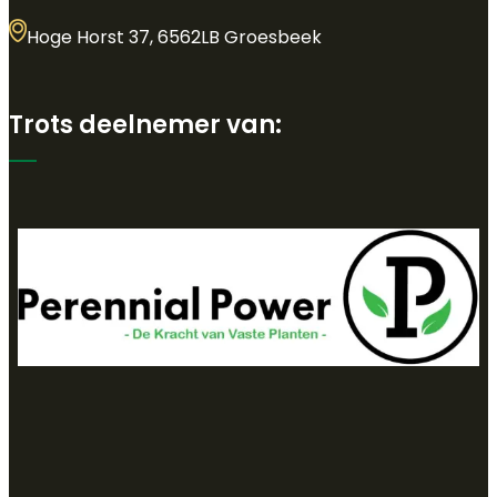
Hoge Horst 37, 6562LB Groesbeek
Trots deelnemer van: