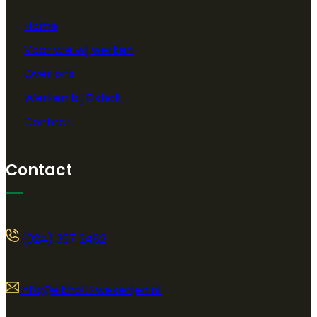
Home
Voor wie wij werken
Over ons
Werken bij Eikholt
Contact
Contact
(024) 397 2482
info@eikholtkwekerijen.nl