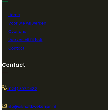
Home
Voor wie wij werken
Over ons
Werken bij Eikholt
Contact
Contact
(024) 397 2482
info@eikholtkwekerijen.nl