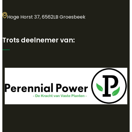
Hoge Horst 37, 6562LB Groesbeek
Trots deelnemer van: