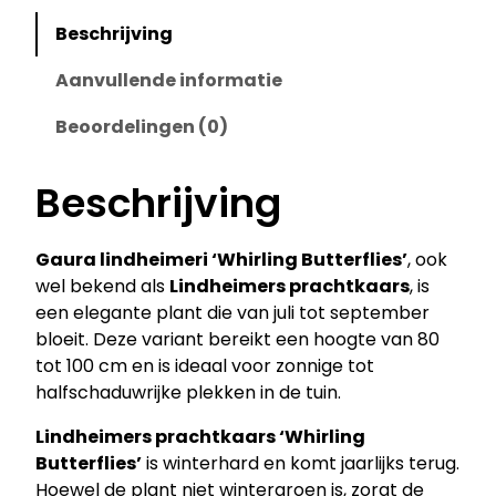
Beschrijving
Aanvullende informatie
Beoordelingen (0)
Beschrijving
Gaura lindheimeri ‘Whirling Butterflies’
, ook
wel bekend als
Lindheimers prachtkaars
, is
een elegante plant die van juli tot september
bloeit. Deze variant bereikt een hoogte van 80
tot 100 cm en is ideaal voor zonnige tot
halfschaduwrijke plekken in de tuin.
Lindheimers prachtkaars ‘Whirling
Butterflies’
is winterhard en komt jaarlijks terug.
Hoewel de plant niet wintergroen is, zorgt de