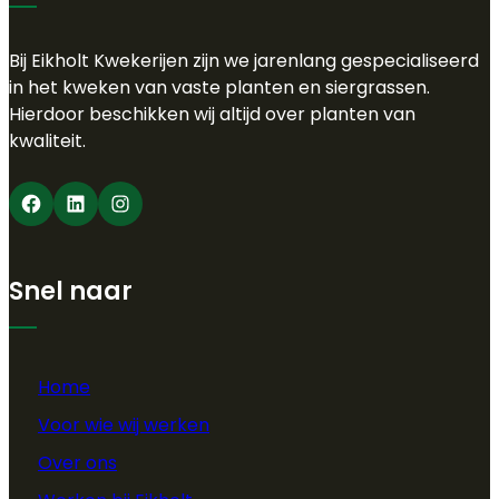
Bij Eikholt Kwekerijen zijn we jarenlang gespecialiseerd
in het kweken van vaste planten en siergrassen.
Hierdoor beschikken wij altijd over planten van
kwaliteit.
Facebook
LinkedIn
Instagram
Snel naar
Home
Voor wie wij werken
Over ons