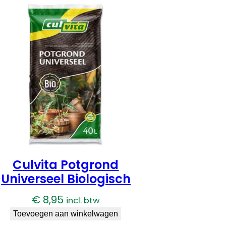
Culvita Potgrond
Universeel Biologisch
€
8,95
incl. btw
Toevoegen aan winkelwagen