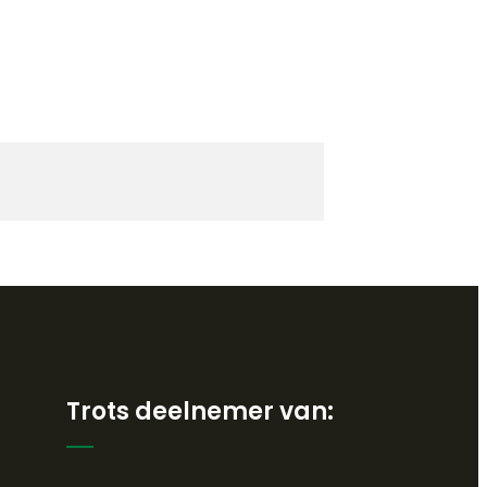
Trots deelnemer van: