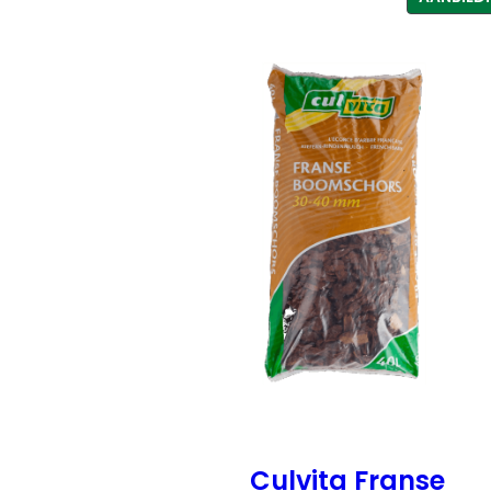
Culvita Franse