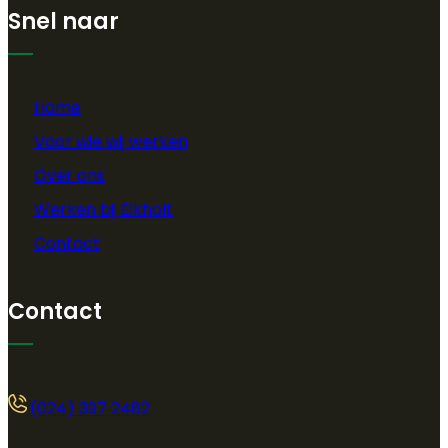
Snel naar
Home
Voor wie wij werken
Over ons
Werken bij Eikholt
Contact
Contact
(024) 397 2482