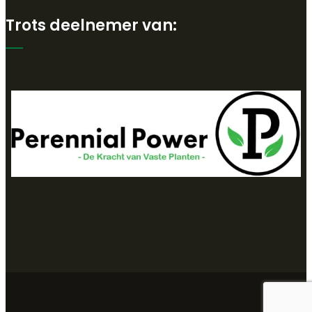
Trots deelnemer van: