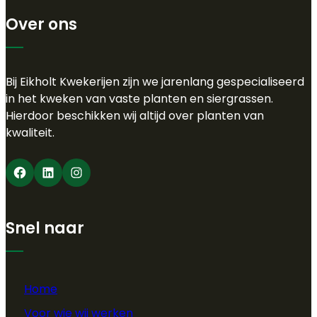
Over ons
Bij Eikholt Kwekerijen zijn we jarenlang gespecialiseerd
in het kweken van vaste planten en siergrassen.
Hierdoor beschikken wij altijd over planten van
kwaliteit.
Facebook
LinkedIn
Instagram
Snel naar
Home
Voor wie wij werken