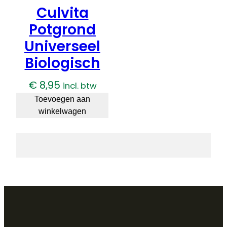
Culvita
Potgrond
Universeel
Biologisch
€
8,95
incl. btw
Toevoegen aan
winkelwagen