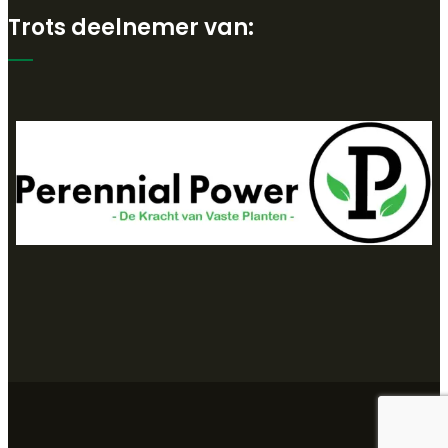
Trots deelnemer van: