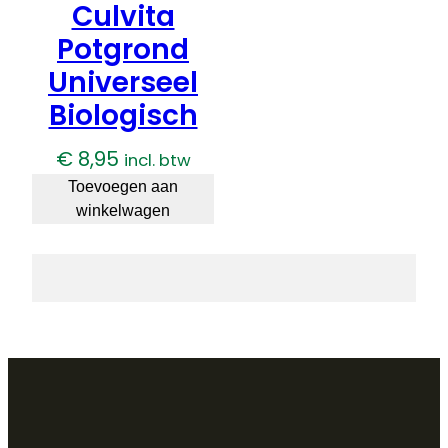
Culvita
Potgrond
Universeel
Biologisch
€
8,95
incl. btw
Toevoegen aan
winkelwagen