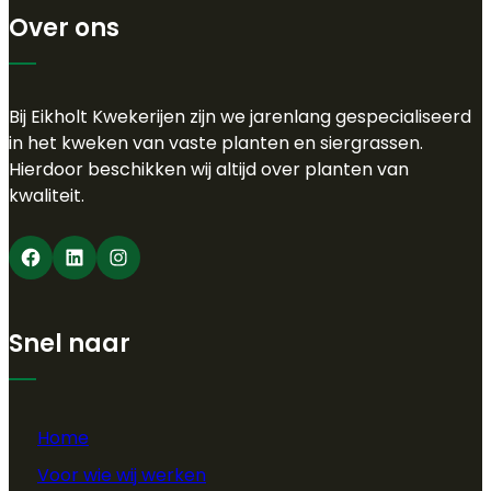
Over ons
Bij Eikholt Kwekerijen zijn we jarenlang gespecialiseerd
in het kweken van vaste planten en siergrassen.
Hierdoor beschikken wij altijd over planten van
kwaliteit.
Facebook
LinkedIn
Instagram
Snel naar
Home
Voor wie wij werken