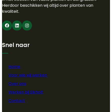
Hierdoor beschikken wij altijd over planten van
kwaliteit.
Facebook
LinkedIn
Instagram
Snel naar
Home
Voor wie wij werken
Over ons
Werken bij Eikholt
Contact