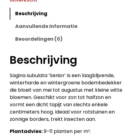
Beschrijving
Aanvullende informatie
Beoordelingen (0)
Beschrijving
Sagina subulata ‘Senior’ is een laagblijvende,
winterharde en wintergroene bodembedekker
die bloeit van mei tot augustus met kleine witte
bloemen. Geschikt voor zon tot halfzon en
vormt een dicht tapijt van slechts enkele
centimeters hoog. Ideaal voor rotstuinen en
zonnige borders, trekt insecten aan.
Plantadvies:
9–11 planten per m².