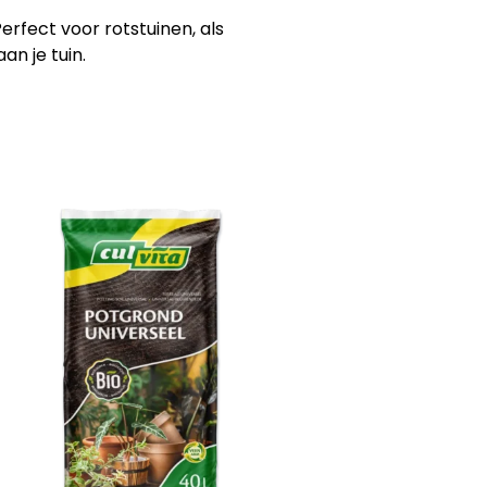
erfect voor rotstuinen, als
n je tuin.