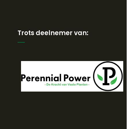
Trots deelnemer van: