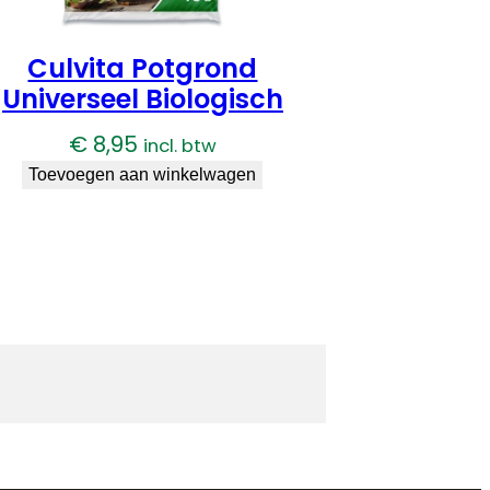
Culvita Potgrond
Universeel Biologisch
€
8,95
incl. btw
Toevoegen aan winkelwagen