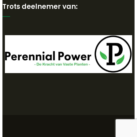
Trots deelnemer van: