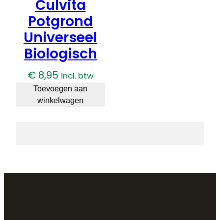
Culvita
Potgrond
Universeel
Biologisch
€
8,95
incl. btw
Toevoegen aan
winkelwagen