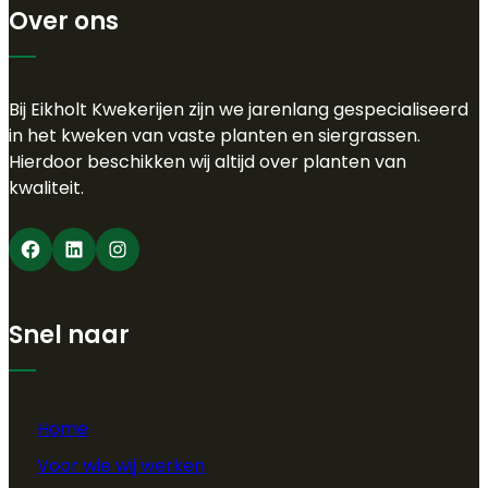
Over ons
Bij Eikholt Kwekerijen zijn we jarenlang gespecialiseerd
in het kweken van vaste planten en siergrassen.
Hierdoor beschikken wij altijd over planten van
kwaliteit.
Facebook
LinkedIn
Instagram
Snel naar
Home
Voor wie wij werken