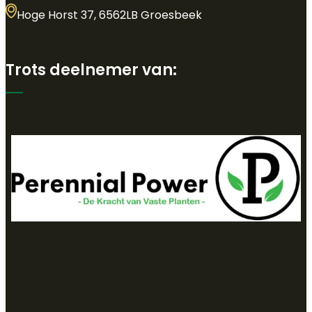
Hoge Horst 37, 6562LB Groesbeek
Trots deelnemer van: