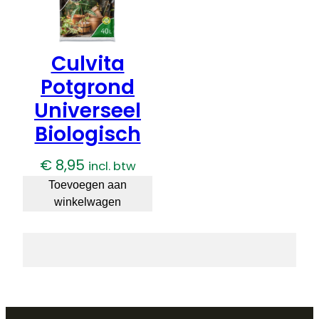
Culvita
Potgrond
Universeel
Biologisch
€
8,95
incl. btw
Toevoegen aan
winkelwagen