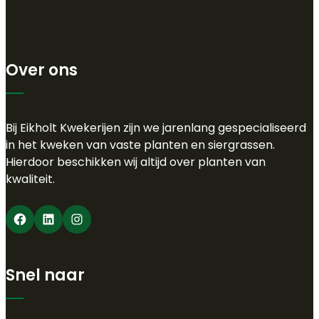
Over ons
Bij Eikholt Kwekerijen zijn we jarenlang gespecialiseerd
in het kweken van vaste planten en siergrassen.
Hierdoor beschikken wij altijd over planten van
kwaliteit.
Facebook
LinkedIn
Instagram
Snel naar