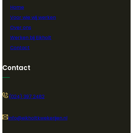
Home
Voor wie wij werken
Over ons
Werken bij Eikholt
Contact
Contact
(024) 397 2482
info@eikholtkwekerijen.nl