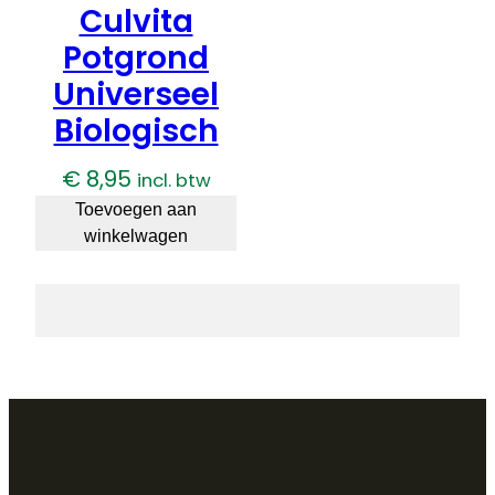
Culvita
Potgrond
Universeel
Biologisch
€
8,95
incl. btw
Toevoegen aan
winkelwagen