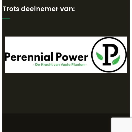
Trots deelnemer van: