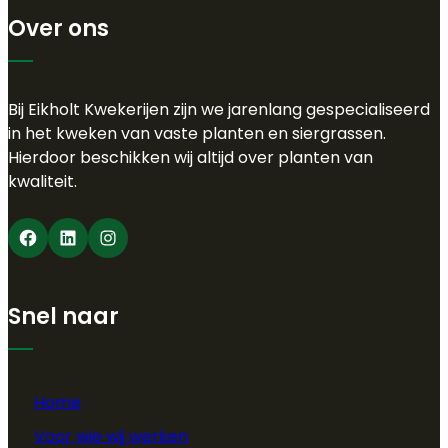
Over ons
Bij Eikholt Kwekerijen zijn we jarenlang gespecialiseerd
in het kweken van vaste planten en siergrassen.
Hierdoor beschikken wij altijd over planten van
kwaliteit.
Facebook
LinkedIn
Instagram
Snel naar
Home
Voor wie wij werken