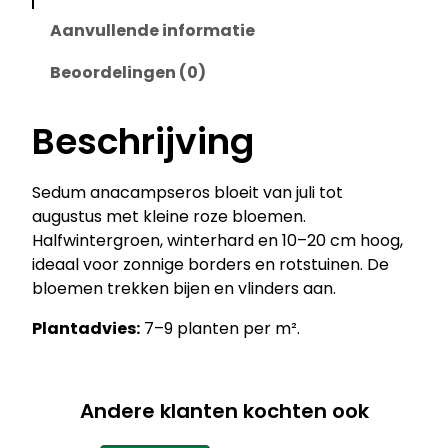
Aanvullende informatie
Beoordelingen (0)
Beschrijving
Sedum anacampseros bloeit van juli tot
augustus met kleine roze bloemen.
Halfwintergroen, winterhard en 10–20 cm hoog,
ideaal voor zonnige borders en rotstuinen. De
bloemen trekken bijen en vlinders aan.
Plantadvies:
7–9 planten per m².
Andere klanten kochten ook