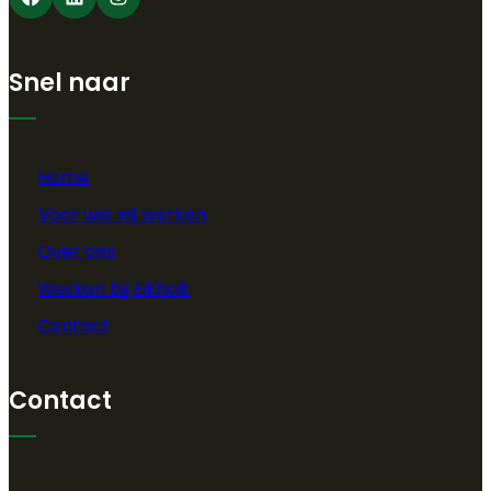
Snel naar
Home
Voor wie wij werken
Over ons
Werken bij Eikholt
Contact
Contact