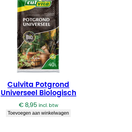
Culvita Potgrond
Universeel Biologisch
€
8,95
incl. btw
Toevoegen aan winkelwagen