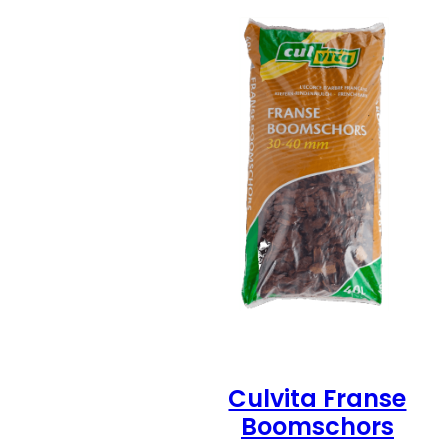
Culvita Franse
Boomschors