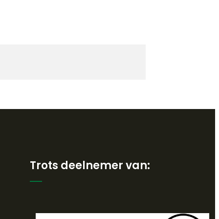
Trots deelnemer van: